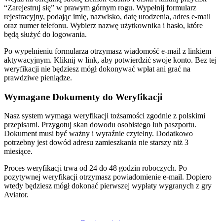
“Zarejestruj się” w prawym górnym rogu. Wypełnij formularz
rejestracyjny, podając imię, nazwisko, datę urodzenia, adres e-mail
oraz numer telefonu. Wybierz nazwę użytkownika i hasło, które
będą służyć do logowania.
Po wypełnieniu formularza otrzymasz wiadomość e-mail z linkiem
aktywacyjnym. Kliknij w link, aby potwierdzić swoje konto. Bez tej
weryfikacji nie będziesz mógł dokonywać wpłat ani grać na
prawdziwe pieniądze.
Wymagane Dokumenty do Weryfikacji
Nasz system wymaga weryfikacji tożsamości zgodnie z polskimi
przepisami. Przygotuj skan dowodu osobistego lub paszportu.
Dokument musi być ważny i wyraźnie czytelny. Dodatkowo
potrzebny jest dowód adresu zamieszkania nie starszy niż 3
miesiące.
Proces weryfikacji trwa od 24 do 48 godzin roboczych. Po
pozytywnej weryfikacji otrzymasz powiadomienie e-mail. Dopiero
wtedy będziesz mógł dokonać pierwszej wypłaty wygranych z gry
Aviator.