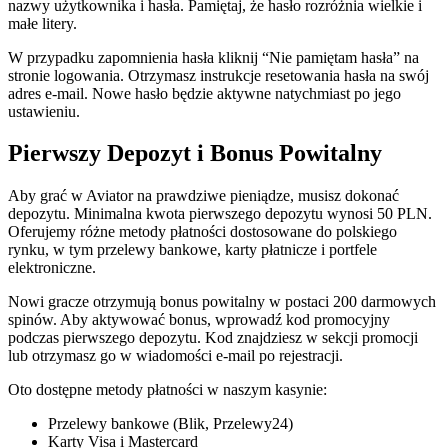
nazwy użytkownika i hasła. Pamiętaj, że hasło rozróżnia wielkie i
małe litery.
W przypadku zapomnienia hasła kliknij “Nie pamiętam hasła” na
stronie logowania. Otrzymasz instrukcje resetowania hasła na swój
adres e-mail. Nowe hasło będzie aktywne natychmiast po jego
ustawieniu.
Pierwszy Depozyt i Bonus Powitalny
Aby grać w Aviator na prawdziwe pieniądze, musisz dokonać
depozytu. Minimalna kwota pierwszego depozytu wynosi 50 PLN.
Oferujemy różne metody płatności dostosowane do polskiego
rynku, w tym przelewy bankowe, karty płatnicze i portfele
elektroniczne.
Nowi gracze otrzymują bonus powitalny w postaci 200 darmowych
spinów. Aby aktywować bonus, wprowadź kod promocyjny
podczas pierwszego depozytu. Kod znajdziesz w sekcji promocji
lub otrzymasz go w wiadomości e-mail po rejestracji.
Oto dostępne metody płatności w naszym kasynie:
Przelewy bankowe (Blik, Przelewy24)
Karty Visa i Mastercard