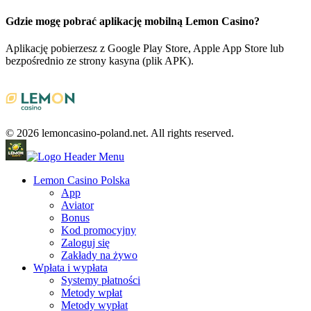
Gdzie mogę pobrać aplikację mobilną Lemon Casino?
Aplikację pobierzesz z Google Play Store, Apple App Store lub
bezpośrednio ze strony kasyna (plik APK).
© 2026 lemoncasino-poland.net. All rights reserved.
Lemon Casino Polska
App
Aviator
Bonus
Kod promocyjny
Zaloguj się
Zakłady na żywo
Wpłata i wypłata
Systemy płatności
Metody wpłat
Metody wypłat