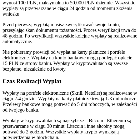
wynosi 100 PLN, maksymalna to 50,000 PLN dziennie. Wszystkie
wypłaty są przetwarzane w ciągu 24 godzin od momentu złożenia
wniosku.
Przed pierwszą wypłatą musisz zweryfikować swoje konto,
przesyłając skan dokumentu tożsamości. Proces weryfikacji trwa do
48 godzin. Po weryfikacji wszystkie kolejne wypłaty są realizowane
automatycznie.
Nie pobieramy prowizji od wypłat na karty płatnicze i portfele
elektroniczne. Wypłaty na konto bankowe mogą podlegać opłacie
15 PLN ze strony banku. Wypłaty w kryptowalutach są zawsze
bezpłatne, niezależnie od kwoty.
Czas Realizacji Wypłat
Wypłaty na portfele elektroniczne (Skrill, Neteller) są realizowane w
ciągu 2-4 godzin. Wypłaty na karty płatnicze trwają 1-3 dni robocze.
Przelewy bankowe mogą potrwać do 5 dni roboczych, w zależności
od twojego banku.
Wypłaty w kryptowalutach są najszybsze – Bitcoin i Ethereum są
przetwarzane w ciągu 30 minut. Litecoin i inne altcoiny mogą
potrwać do 2 godzin. Wszystkie wypłaty krypto wymagają
potwierdzenia w blockchain.