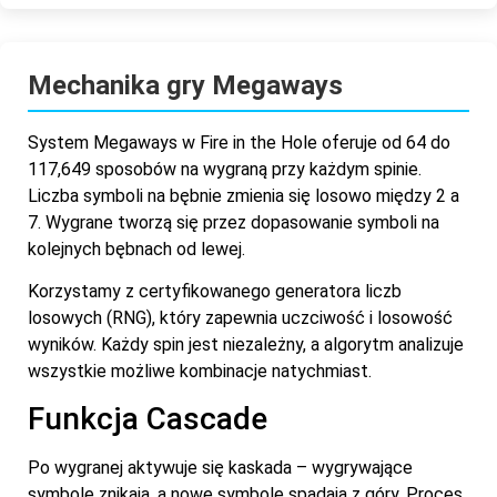
Mechanika gry Megaways
System Megaways w Fire in the Hole oferuje od 64 do
117,649 sposobów na wygraną przy każdym spinie.
Liczba symboli na bębnie zmienia się losowo między 2 a
7. Wygrane tworzą się przez dopasowanie symboli na
kolejnych bębnach od lewej.
Korzystamy z certyfikowanego generatora liczb
losowych (RNG), który zapewnia uczciwość i losowość
wyników. Każdy spin jest niezależny, a algorytm analizuje
wszystkie możliwe kombinacje natychmiast.
Funkcja Cascade
Po wygranej aktywuje się kaskada – wygrywające
symbole znikają, a nowe symbole spadają z góry. Proces