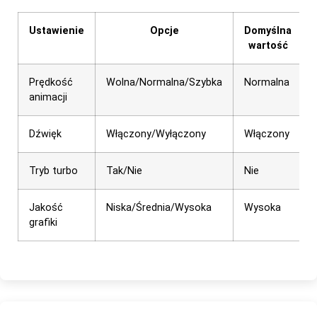
Ustawienie
Opcje
Domyślna
wartość
Prędkość
Wolna/Normalna/Szybka
Normalna
animacji
Dźwięk
Włączony/Wyłączony
Włączony
Tryb turbo
Tak/Nie
Nie
Jakość
Niska/Średnia/Wysoka
Wysoka
grafiki