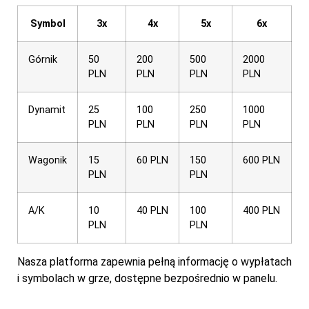
Symbol
3x
4x
5x
6x
Górnik
50
200
500
2000
PLN
PLN
PLN
PLN
Dynamit
25
100
250
1000
PLN
PLN
PLN
PLN
Wagonik
15
60 PLN
150
600 PLN
PLN
PLN
A/K
10
40 PLN
100
400 PLN
PLN
PLN
Nasza platforma zapewnia pełną informację o wypłatach
i symbolach w grze, dostępne bezpośrednio w panelu.