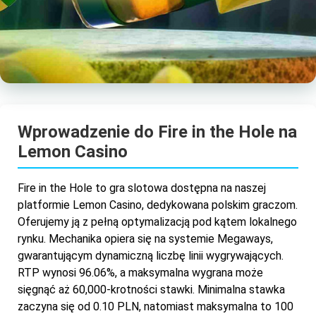
Wprowadzenie do Fire in the Hole na
Lemon Casino
Fire in the Hole to gra slotowa dostępna na naszej
platformie Lemon Casino, dedykowana polskim graczom.
Oferujemy ją z pełną optymalizacją pod kątem lokalnego
rynku. Mechanika opiera się na systemie Megaways,
gwarantującym dynamiczną liczbę linii wygrywających.
RTP wynosi 96.06%, a maksymalna wygrana może
sięgnąć aż 60,000-krotności stawki. Minimalna stawka
zaczyna się od 0.10 PLN, natomiast maksymalna to 100