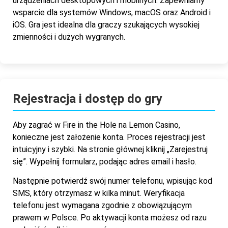
urządzeniach desktopowych i mobilnych. Zapewniamy
wsparcie dla systemów Windows, macOS oraz Android i
iOS. Gra jest idealna dla graczy szukających wysokiej
zmienności i dużych wygranych.
Rejestracja i dostęp do gry
Aby zagrać w Fire in the Hole na Lemon Casino,
konieczne jest założenie konta. Proces rejestracji jest
intuicyjny i szybki. Na stronie głównej kliknij „Zarejestruj
się”. Wypełnij formularz, podając adres email i hasło.
Następnie potwierdź swój numer telefonu, wpisując kod
SMS, który otrzymasz w kilka minut. Weryfikacja
telefonu jest wymagana zgodnie z obowiązującym
prawem w Polsce. Po aktywacji konta możesz od razu