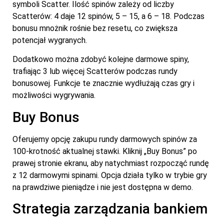
symboli Scatter. Ilość spinów zależy od liczby
Scatterów: 4 daje 12 spinów, 5 – 15, a 6 – 18. Podczas
bonusu mnożnik rośnie bez resetu, co zwiększa
potencjał wygranych.
Dodatkowo można zdobyć kolejne darmowe spiny,
trafiając 3 lub więcej Scatterów podczas rundy
bonusowej. Funkcje te znacznie wydłużają czas gry i
możliwości wygrywania.
Buy Bonus
Oferujemy opcję zakupu rundy darmowych spinów za
100-krotność aktualnej stawki. Kliknij „Buy Bonus” po
prawej stronie ekranu, aby natychmiast rozpocząć rundę
z 12 darmowymi spinami. Opcja działa tylko w trybie gry
na prawdziwe pieniądze i nie jest dostępna w demo.
Strategia zarządzania bankiem