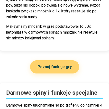
powtarza się dopóki pojawiają się nowe wygrane. Każda
kaskada zwiększa mnożnik o 1x, który resetuje się po
zakończeniu rundy.
Maksymalny mnożnik w grze podstawowej to 50x,
natomiast w darmowych spinach mnożnik nie resetuje
się między kolejnymi spinami.
Poznaj funkcje gry
Darmowe spiny i funkcje specjalne
Darmowe spiny uruchamiane są po trafieniu co najmniej 4