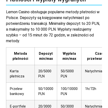
Lemon Casino obsługuje popularne metody płatności w
Polsce. Depozyty są księgowane natychmiast po
potwierdzeniu transakcji. Minimalny depozyt to 20 PLN,
a maksymalny to 10 000 PLN. Wypłaty realizujemy
szybko – od 15 minut do 72 godzin, w zależności od
metody.
Metoda
Depozyt
Wypłata
Czas
płatności
min/max
min/max
przetwarzan
Karta
20/5000
50/5000
Natychmiast/
płatnicza
PLN
PLN
Przelew
50/10000
100/10000
1h/72h
bankowy
PLN
PLN
E-portfele
20/3000
50/3000
Natychmiast/