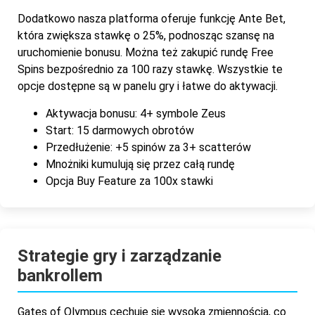
Dodatkowo nasza platforma oferuje funkcję Ante Bet,
która zwiększa stawkę o 25%, podnosząc szansę na
uruchomienie bonusu. Można też zakupić rundę Free
Spins bezpośrednio za 100 razy stawkę. Wszystkie te
opcje dostępne są w panelu gry i łatwe do aktywacji.
Aktywacja bonusu: 4+ symbole Zeus
Start: 15 darmowych obrotów
Przedłużenie: +5 spinów za 3+ scatterów
Mnożniki kumulują się przez całą rundę
Opcja Buy Feature za 100x stawki
Strategie gry i zarządzanie
bankrollem
Gates of Olympus cechuje się wysoką zmiennością, co