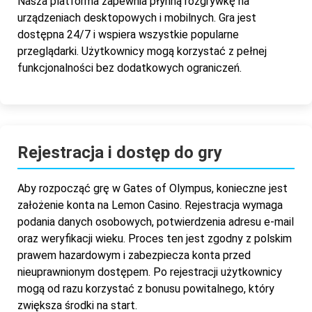
Nasza platforma zapewnia płynną rozgrywkę na
urządzeniach desktopowych i mobilnych. Gra jest
dostępna 24/7 i wspiera wszystkie popularne
przeglądarki. Użytkownicy mogą korzystać z pełnej
funkcjonalności bez dodatkowych ograniczeń.
Rejestracja i dostęp do gry
Aby rozpocząć grę w Gates of Olympus, konieczne jest
założenie konta na Lemon Casino. Rejestracja wymaga
podania danych osobowych, potwierdzenia adresu e-mail
oraz weryfikacji wieku. Proces ten jest zgodny z polskim
prawem hazardowym i zabezpiecza konta przed
nieuprawnionym dostępem. Po rejestracji użytkownicy
mogą od razu korzystać z bonusu powitalnego, który
zwiększa środki na start.