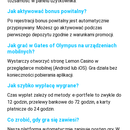
tożsamość w panelu użytkownika.
Jak aktywować bonus powitalny?
Po rejestracji bonus powitalny jest automatycznie
przypisywany. Możesz go aktywować podczas
pierwszego depozytu zgodnie z warunkami promocji.
Jak grać w Gates of Olympus na urządzeniach
mobilnych?
Wystarczy otworzyć stronę Lemon Casino w
przeglądarce mobilnej (Android lub iOS). Gra działa bez
konieczności pobierania aplikacji.
Jak szybko wypłacę wygrane?
Czas wypłat zależy od metody: e-portfele to zwykle do
12 godzin, przelewy bankowe do 72 godzin, a karty
płatnicze do 24 godzin.
Co zrobić, gdy gra się zawiesi?
Nasza platforma automatycznie zapisuje postęp gry. W