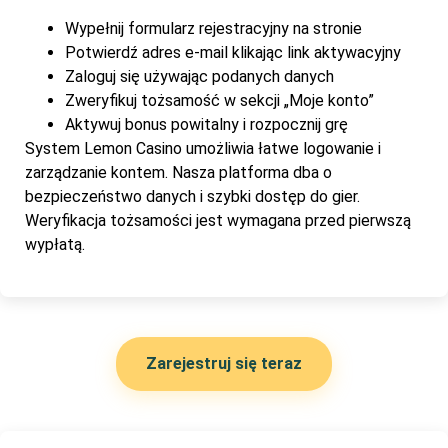
Wypełnij formularz rejestracyjny na stronie
Potwierdź adres e-mail klikając link aktywacyjny
Zaloguj się używając podanych danych
Zweryfikuj tożsamość w sekcji „Moje konto”
Aktywuj bonus powitalny i rozpocznij grę
System Lemon Casino umożliwia łatwe logowanie i
zarządzanie kontem. Nasza platforma dba o
bezpieczeństwo danych i szybki dostęp do gier.
Weryfikacja tożsamości jest wymagana przed pierwszą
wypłatą.
Zarejestruj się teraz