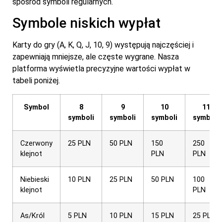
spośród symboli regularnych.
Symbole niskich wypłat
Karty do gry (A, K, Q, J, 10, 9) występują najczęściej i
zapewniają mniejsze, ale częste wygrane. Nasza
platforma wyświetla precyzyjne wartości wypłat w
tabeli poniżej.
Symbol
8
9
10
11
symboli
symboli
symboli
symboli
Czerwony
25 PLN
50 PLN
150
250
klejnot
PLN
PLN
Niebieski
10 PLN
25 PLN
50 PLN
100
klejnot
PLN
As/Król
5 PLN
10 PLN
15 PLN
25 PLN