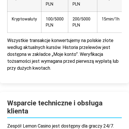
PLN
PLN
Kryptowaluty
100/5000
200/5000
15min/1h
PLN
PLN
Wszystkie transakcje konwertujemy na polskie złote
według aktualnych kursów. Historia przelewów jest
dostępna w zakładce „Moje konto”. Weryfikacja
tożsamości jest wymagana przed pierwszą wypłatą lub
przy dużych kwotach.
Wsparcie techniczne i obsługa
klienta
Zespół Lemon Casino jest dostępny dla graczy 24/7.