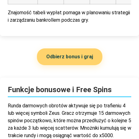
Znajomość tabeli wypłat pomaga w planowaniu strategii
i zarządzaniu bankrollem podczas gry.
Odbierz bonus i graj
Funkcje bonusowe i Free Spins
Runda darmowych obrotów aktywuje się po trafieniu 4
lub więcej symboli Zeus. Gracz otrzymuje 15 darmowych
spinów początkowo, które można przedłużyć o kolejne 5
za każde 3 lub więcej scatterów. Mnożniki kumulują się w
trakcie rundy i mogą osiągnąć wartość do x5000.