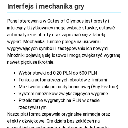
Interfejs i mechanika gry
Panel sterowania w Gates of Olympus jest prosty i
intuicyjny. Użytkownicy mogą wybrać stawkę, ustawić
automatyczne obroty oraz zapoznać się z tabelą
wypłat. Mechanika Tumble polega na usuwaniu
wygrywających symboli i zastępowaniu ich nowymi.
Mnożniki pojawiają się losowo i mogą zwiększyć wygraną
nawet pięciusetkrotnie.
Wybór stawki od 0,20 PLN do 500 PLN
Funkcja automatycznych obrotów z limitami
Możliwość zakupu rundy bonusowej (Buy Feature)
System mnożników zwiększających wygrane
Przeliczanie wygranych na PLN w czasie
rzeczywistym
Nasza platforma zapewnia oryginalne animacje oraz
efekty dźwiękowe. Gra działa bez zakłóceń na
wszystkich urządzeniach z dostępem do Internetu.