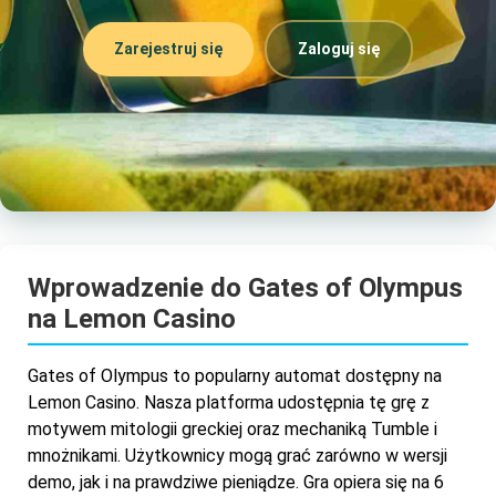
Zarejestruj się
Zaloguj się
Wprowadzenie do Gates of Olympus
na Lemon Casino
Gates of Olympus to popularny automat dostępny na
Lemon Casino. Nasza platforma udostępnia tę grę z
motywem mitologii greckiej oraz mechaniką Tumble i
mnożnikami. Użytkownicy mogą grać zarówno w wersji
demo, jak i na prawdziwe pieniądze. Gra opiera się na 6