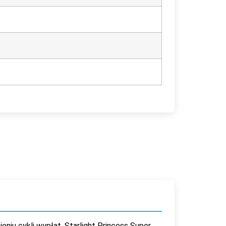
niu cykli wypłat. Starlight Princess Super