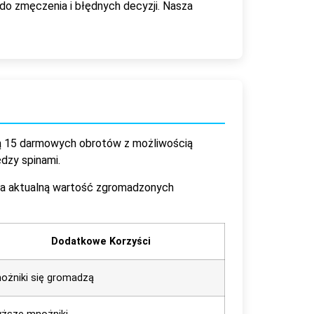
o zmęczenia i błędnych decyzji. Nasza
ją 15 darmowych obrotów z możliwością
dzy spinami.
tla aktualną wartość zgromadzonych
Dodatkowe Korzyści
ożniki się gromadzą