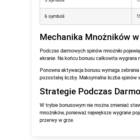
5 symboli
1
6 symboli
1
Mechanika Mnożników w
Podczas darmowych spinów mnożniki pojawiają
ekranie. Na końcu bonusu całkowita wygrana
Ponowna aktywacja bonusu wymaga zebrania 
pozostałej liczby. Maksymalna liczba spinów 
Strategie Podczas Darm
W trybie bonusowym nie można zmieniać staw
mnożników, ponieważ największe wygrane poja
przerwy w grze.