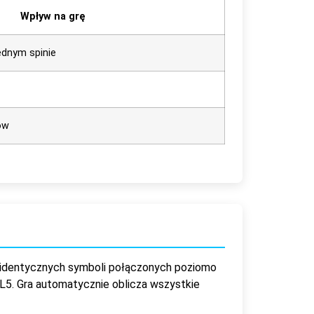
Wpływ na grę
ednym spinie
ów
8 identycznych symboli połączonych poziomo
L5. Gra automatycznie oblicza wszystkie