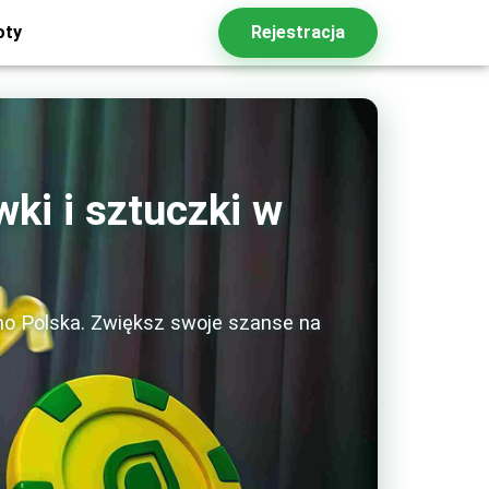
oty
Rejestracja
ki i sztuczki w
ino Polska. Zwiększ swoje szanse na