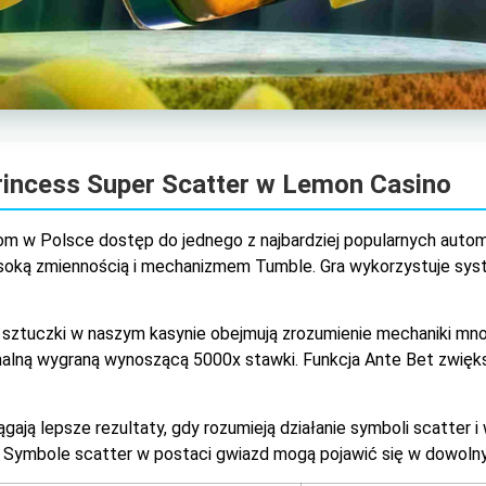
rincess Super Scatter w Lemon Casino
m w Polsce dostęp do jednego z najbardziej popularnych autom
ysoką zmiennością i mechanizmem Tumble. Gra wykorzystuje sys
i sztuczki w naszym kasynie obejmują zrozumienie mechaniki mn
alną wygraną wynoszącą 5000x stawki. Funkcja Ante Bet zwię
ją lepsze rezultaty, gdy rozumieją działanie symboli scatter i wi
. Symbole scatter w postaci gwiazd mogą pojawić się w dowoln