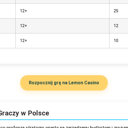
12+
25
12+
12
12+
10
Rozpocznij grę na Lemon Casino
Graczy w Polsce
e preferują strategie oparte na zarządzaniu budżetem i zrozumie