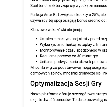
Scatter charakteryzuje się wysoką zmiennośc
Funkcja Ante Bet zwiększa koszty o 25%, ale
używający tej opcji osiągają bonus średnio co
Kluczowe wskazówki obejmują:
Ustalenie maksymalnej straty przed roz
Wykorzystanie funkcji autoplay z limitam
Monitorowanie czasu spędzonego w gr
Regularne przerwy co 30 minut gry
Unikanie podwyższania stawek po strat
Mnożniki w grze podstawowej mogą osiągnąć w
darmowych spinów mnożniki gromadzą się i ni
Optymalizacja Sesji Gry
Nasza platforma oferuje szczegółowe statystyk
częstotliwość bonusów. Te dane pozwalają na 