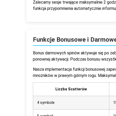
Zalecamy sesje trwające maksymalnie 2 godzi
funkcja przypomnienia automatycznie informu
Funkcje Bonusowe i Darmowe
Bonus darmowych spinów aktywuje się po zebr
ponownej aktywacji. Podczas bonusu wszystkie
Nasza implementacja funkcji bonusowej zape
mnożników w prawym górnym rogu. Maksymaln
Liczba Scatterów
4 symbole
1