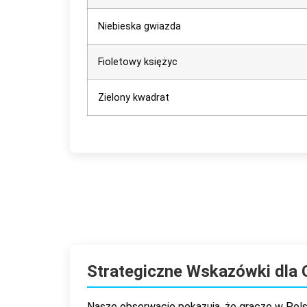
Niebieska gwiazda
Fioletowy księżyc
Zielony kwadrat
Strategiczne Wskazówki dla 
Nasze obserwacje pokazują, że gracze w Polsc