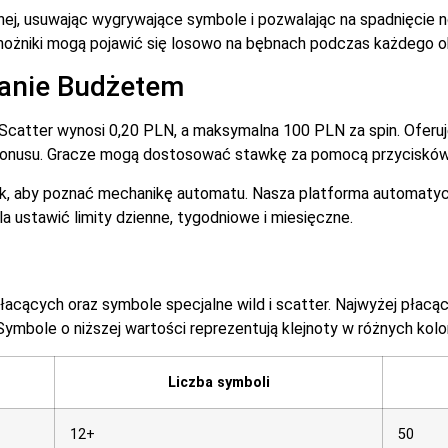
ej, usuwając wygrywające symbole i pozwalając na spadnięcie n
nożniki mogą pojawić się losowo na bębnach podczas każdego o
zanie Budżetem
 Scatter wynosi 0,20 PLN, a maksymalna 100 PLN za spin. Ofer
bonusu. Gracze mogą dostosować stawkę za pomocą przycisków pl
k, aby poznać mechanikę automatu. Nasza platforma automatycz
 ustawić limity dzienne, tygodniowe i miesięczne.
łacących oraz symbole specjalne wild i scatter. Najwyżej płacą
 Symbole o niższej wartości reprezentują klejnoty w różnych kolo
Liczba symboli
12+
50