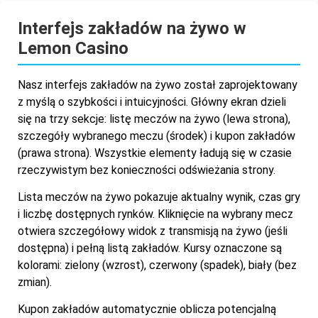
Interfejs zakładów na żywo w
Lemon Casino
Nasz interfejs zakładów na żywo został zaprojektowany
z myślą o szybkości i intuicyjności. Główny ekran dzieli
się na trzy sekcje: listę meczów na żywo (lewa strona),
szczegóły wybranego meczu (środek) i kupon zakładów
(prawa strona). Wszystkie elementy ładują się w czasie
rzeczywistym bez konieczności odświeżania strony.
Lista meczów na żywo pokazuje aktualny wynik, czas gry
i liczbę dostępnych rynków. Kliknięcie na wybrany mecz
otwiera szczegółowy widok z transmisją na żywo (jeśli
dostępna) i pełną listą zakładów. Kursy oznaczone są
kolorami: zielony (wzrost), czerwony (spadek), biały (bez
zmian).
Kupon zakładów automatycznie oblicza potencjalną