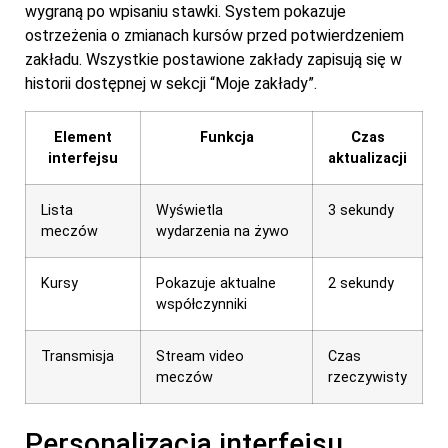
wygraną po wpisaniu stawki. System pokazuje
ostrzeżenia o zmianach kursów przed potwierdzeniem
zakładu. Wszystkie postawione zakłady zapisują się w
historii dostępnej w sekcji “Moje zakłady”.
Element
Funkcja
Czas
interfejsu
aktualizacji
Lista
Wyświetla
3 sekundy
meczów
wydarzenia na żywo
Kursy
Pokazuje aktualne
2 sekundy
współczynniki
Transmisja
Stream video
Czas
meczów
rzeczywisty
Personalizacja interfejsu