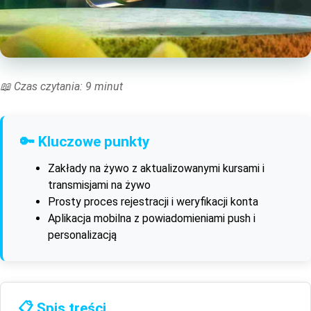
📖 Czas czytania: 9 minut
🔑 Kluczowe punkty
Zakłady na żywo z aktualizowanymi kursami i
transmisjami na żywo
Prosty proces rejestracji i weryfikacji konta
Aplikacja mobilna z powiadomieniami push i
personalizacją
📋 Spis treści