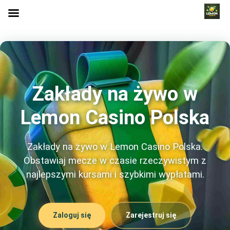
Zakłady na żywo w
Lemon Casino Polska
Zakłady na żywo w Lemon Casino Polska.
Obstawiaj mecze w czasie rzeczywistym z
najlepszymi kursami i szybkimi wypłatami.
Zaloguj się
Zarejestruj się