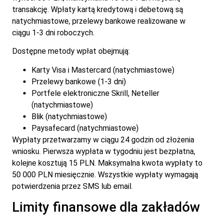
transakcję. Wpłaty kartą kredytową i debetową są
natychmiastowe, przelewy bankowe realizowane w
ciągu 1-3 dni roboczych.
Dostępne metody wpłat obejmują:
Karty Visa i Mastercard (natychmiastowe)
Przelewy bankowe (1-3 dni)
Portfele elektroniczne Skrill, Neteller
(natychmiastowe)
Blik (natychmiastowe)
Paysafecard (natychmiastowe)
Wypłaty przetwarzamy w ciągu 24 godzin od złożenia
wniosku. Pierwsza wypłata w tygodniu jest bezpłatna,
kolejne kosztują 15 PLN. Maksymalna kwota wypłaty to
50 000 PLN miesięcznie. Wszystkie wypłaty wymagają
potwierdzenia przez SMS lub email.
Limity finansowe dla zakładów