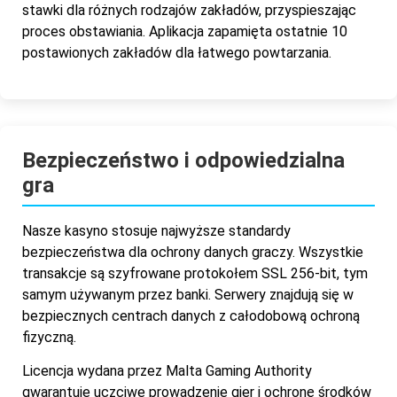
stawki dla różnych rodzajów zakładów, przyspieszając
proces obstawiania. Aplikacja zapamięta ostatnie 10
postawionych zakładów dla łatwego powtarzania.
Bezpieczeństwo i odpowiedzialna
gra
Nasze kasyno stosuje najwyższe standardy
bezpieczeństwa dla ochrony danych graczy. Wszystkie
transakcje są szyfrowane protokołem SSL 256-bit, tym
samym używanym przez banki. Serwery znajdują się w
bezpiecznych centrach danych z całodobową ochroną
fizyczną.
Licencja wydana przez Malta Gaming Authority
gwarantuje uczciwe prowadzenie gier i ochronę środków